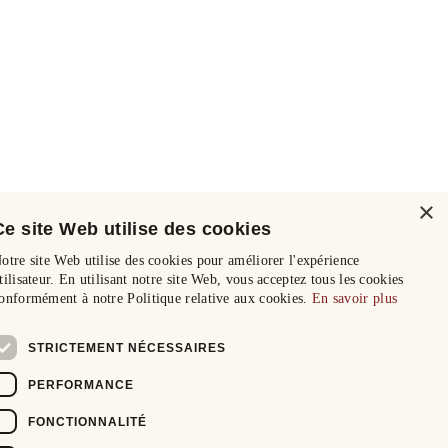
×
Ce site Web utilise des cookies
otre site Web utilise des cookies pour améliorer l'expérience
tilisateur. En utilisant notre site Web, vous acceptez tous les cookies
onformément à notre Politique relative aux cookies.
En savoir plus
STRICTEMENT NÉCESSAIRES
PERFORMANCE
FONCTIONNALITÉ