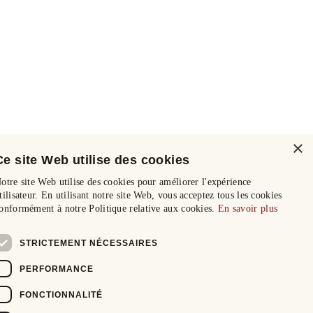
×
Ce site Web utilise des cookies
otre site Web utilise des cookies pour améliorer l'expérience
tilisateur. En utilisant notre site Web, vous acceptez tous les cookies
onformément à notre Politique relative aux cookies.
En savoir plus
STRICTEMENT NÉCESSAIRES
PERFORMANCE
FONCTIONNALITÉ