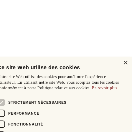
×
Ce site Web utilise des cookies
otre site Web utilise des cookies pour améliorer l'expérience
tilisateur. En utilisant notre site Web, vous acceptez tous les cookies
onformément à notre Politique relative aux cookies.
En savoir plus
STRICTEMENT NÉCESSAIRES
PERFORMANCE
FONCTIONNALITÉ