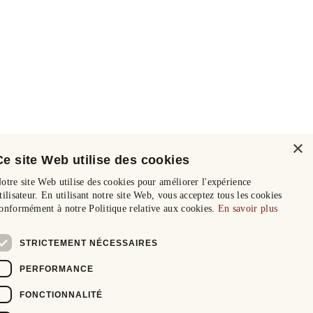
×
Ce site Web utilise des cookies
otre site Web utilise des cookies pour améliorer l'expérience
tilisateur. En utilisant notre site Web, vous acceptez tous les cookies
onformément à notre Politique relative aux cookies.
En savoir plus
STRICTEMENT NÉCESSAIRES
PERFORMANCE
FONCTIONNALITÉ