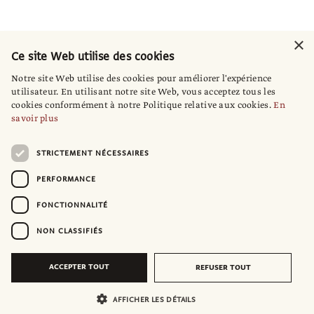
×
Ce site Web utilise des cookies
Notre site Web utilise des cookies pour améliorer l'expérience
utilisateur. En utilisant notre site Web, vous acceptez tous les
cookies conformément à notre Politique relative aux cookies.
En
savoir plus
STRICTEMENT NÉCESSAIRES
PERFORMANCE
FONCTIONNALITÉ
NON CLASSIFIÉS
ACCEPTER TOUT
REFUSER TOUT
AFFICHER LES DÉTAILS