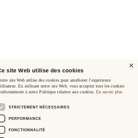
×
Ce site Web utilise des cookies
otre site Web utilise des cookies pour améliorer l'expérience
tilisateur. En utilisant notre site Web, vous acceptez tous les cookies
onformément à notre Politique relative aux cookies.
En savoir plus
STRICTEMENT NÉCESSAIRES
PERFORMANCE
FONCTIONNALITÉ