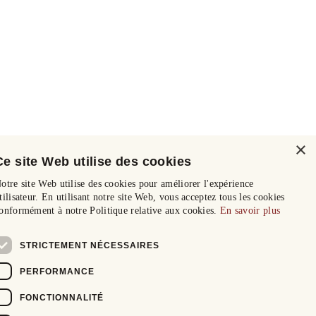
×
Ce site Web utilise des cookies
otre site Web utilise des cookies pour améliorer l'expérience
tilisateur. En utilisant notre site Web, vous acceptez tous les cookies
onformément à notre Politique relative aux cookies.
En savoir plus
STRICTEMENT NÉCESSAIRES
PERFORMANCE
FONCTIONNALITÉ