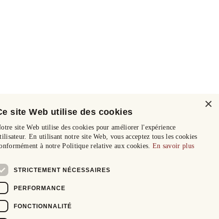
×
Ce site Web utilise des cookies
otre site Web utilise des cookies pour améliorer l'expérience
tilisateur. En utilisant notre site Web, vous acceptez tous les cookies
onformément à notre Politique relative aux cookies.
En savoir plus
STRICTEMENT NÉCESSAIRES
PERFORMANCE
FONCTIONNALITÉ