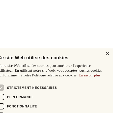
×
Ce site Web utilise des cookies
otre site Web utilise des cookies pour améliorer l'expérience
tilisateur. En utilisant notre site Web, vous acceptez tous les cookies
onformément à notre Politique relative aux cookies.
En savoir plus
STRICTEMENT NÉCESSAIRES
PERFORMANCE
FONCTIONNALITÉ