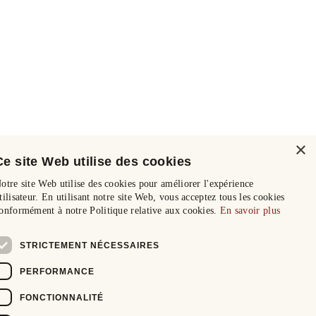
×
Ce site Web utilise des cookies
otre site Web utilise des cookies pour améliorer l'expérience
tilisateur. En utilisant notre site Web, vous acceptez tous les cookies
onformément à notre Politique relative aux cookies.
En savoir plus
STRICTEMENT NÉCESSAIRES
PERFORMANCE
FONCTIONNALITÉ