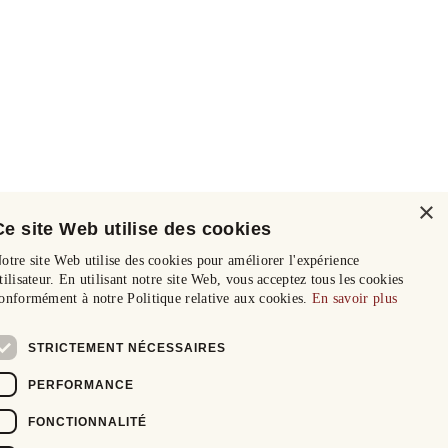
×
Ce site Web utilise des cookies
otre site Web utilise des cookies pour améliorer l'expérience
tilisateur. En utilisant notre site Web, vous acceptez tous les cookies
onformément à notre Politique relative aux cookies.
En savoir plus
STRICTEMENT NÉCESSAIRES
PERFORMANCE
FONCTIONNALITÉ