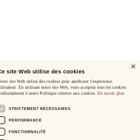
×
Ce site Web utilise des cookies
otre site Web utilise des cookies pour améliorer l'expérience
tilisateur. En utilisant notre site Web, vous acceptez tous les cookies
onformément à notre Politique relative aux cookies.
En savoir plus
STRICTEMENT NÉCESSAIRES
PERFORMANCE
FONCTIONNALITÉ