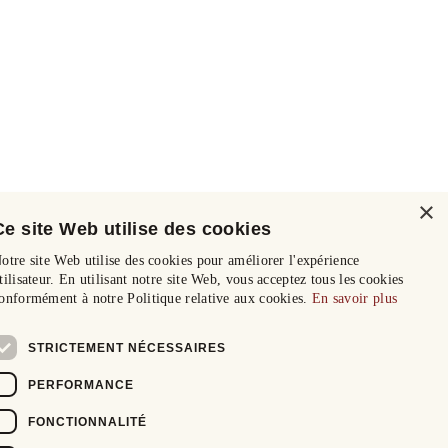
×
Ce site Web utilise des cookies
otre site Web utilise des cookies pour améliorer l'expérience
tilisateur. En utilisant notre site Web, vous acceptez tous les cookies
onformément à notre Politique relative aux cookies.
En savoir plus
STRICTEMENT NÉCESSAIRES
PERFORMANCE
FONCTIONNALITÉ