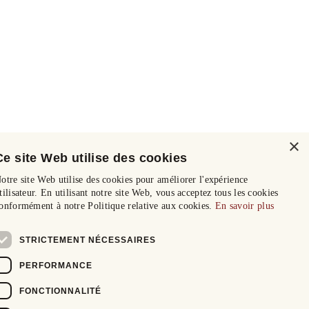
×
Ce site Web utilise des cookies
otre site Web utilise des cookies pour améliorer l'expérience
tilisateur. En utilisant notre site Web, vous acceptez tous les cookies
onformément à notre Politique relative aux cookies.
En savoir plus
STRICTEMENT NÉCESSAIRES
PERFORMANCE
FONCTIONNALITÉ