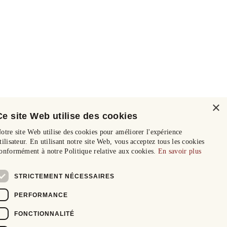
×
Ce site Web utilise des cookies
otre site Web utilise des cookies pour améliorer l'expérience
tilisateur. En utilisant notre site Web, vous acceptez tous les cookies
onformément à notre Politique relative aux cookies.
En savoir plus
STRICTEMENT NÉCESSAIRES
PERFORMANCE
FONCTIONNALITÉ