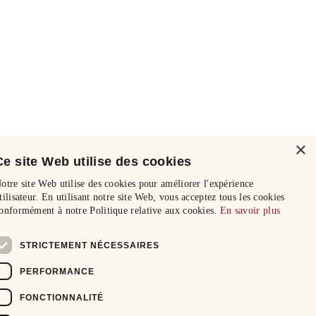
×
Ce site Web utilise des cookies
otre site Web utilise des cookies pour améliorer l'expérience
tilisateur. En utilisant notre site Web, vous acceptez tous les cookies
onformément à notre Politique relative aux cookies.
En savoir plus
STRICTEMENT NÉCESSAIRES
PERFORMANCE
FONCTIONNALITÉ