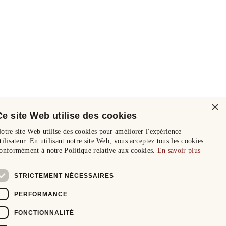
×
Ce site Web utilise des cookies
otre site Web utilise des cookies pour améliorer l'expérience
tilisateur. En utilisant notre site Web, vous acceptez tous les cookies
onformément à notre Politique relative aux cookies.
En savoir plus
STRICTEMENT NÉCESSAIRES
PERFORMANCE
FONCTIONNALITÉ