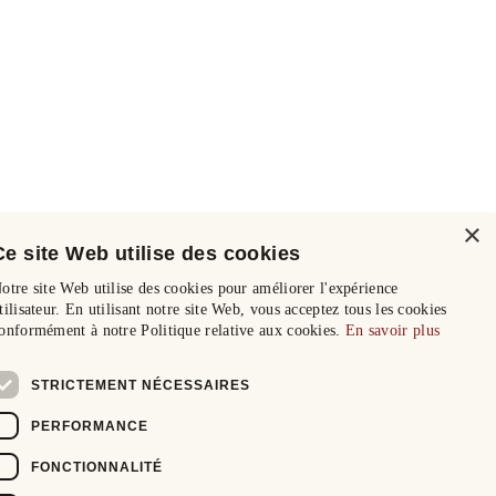
×
Ce site Web utilise des cookies
otre site Web utilise des cookies pour améliorer l'expérience
tilisateur. En utilisant notre site Web, vous acceptez tous les cookies
onformément à notre Politique relative aux cookies.
En savoir plus
STRICTEMENT NÉCESSAIRES
PERFORMANCE
FONCTIONNALITÉ