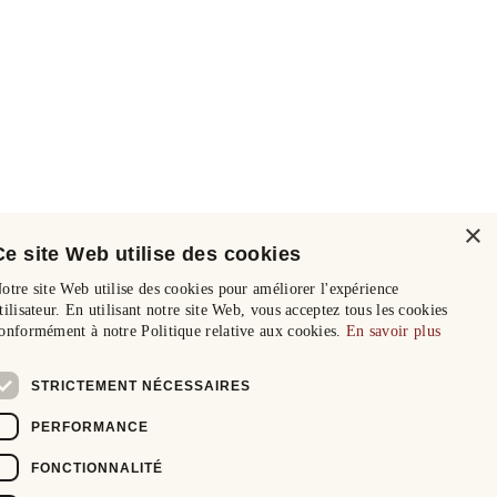
×
Ce site Web utilise des cookies
otre site Web utilise des cookies pour améliorer l'expérience
tilisateur. En utilisant notre site Web, vous acceptez tous les cookies
onformément à notre Politique relative aux cookies.
En savoir plus
STRICTEMENT NÉCESSAIRES
PERFORMANCE
FONCTIONNALITÉ