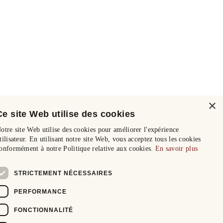
×
Ce site Web utilise des cookies
otre site Web utilise des cookies pour améliorer l'expérience
tilisateur. En utilisant notre site Web, vous acceptez tous les cookies
onformément à notre Politique relative aux cookies.
En savoir plus
STRICTEMENT NÉCESSAIRES
PERFORMANCE
FONCTIONNALITÉ