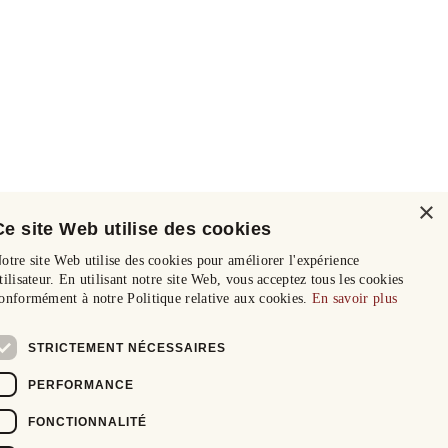
×
Ce site Web utilise des cookies
otre site Web utilise des cookies pour améliorer l'expérience
tilisateur. En utilisant notre site Web, vous acceptez tous les cookies
onformément à notre Politique relative aux cookies.
En savoir plus
STRICTEMENT NÉCESSAIRES
PERFORMANCE
FONCTIONNALITÉ