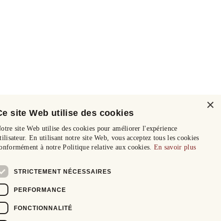
×
Ce site Web utilise des cookies
otre site Web utilise des cookies pour améliorer l'expérience
tilisateur. En utilisant notre site Web, vous acceptez tous les cookies
onformément à notre Politique relative aux cookies.
En savoir plus
STRICTEMENT NÉCESSAIRES
PERFORMANCE
FONCTIONNALITÉ