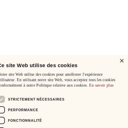
×
Ce site Web utilise des cookies
otre site Web utilise des cookies pour améliorer l'expérience
tilisateur. En utilisant notre site Web, vous acceptez tous les cookies
onformément à notre Politique relative aux cookies.
En savoir plus
STRICTEMENT NÉCESSAIRES
PERFORMANCE
FONCTIONNALITÉ