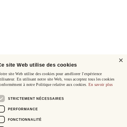
×
Ce site Web utilise des cookies
otre site Web utilise des cookies pour améliorer l'expérience
tilisateur. En utilisant notre site Web, vous acceptez tous les cookies
onformément à notre Politique relative aux cookies.
En savoir plus
STRICTEMENT NÉCESSAIRES
PERFORMANCE
FONCTIONNALITÉ