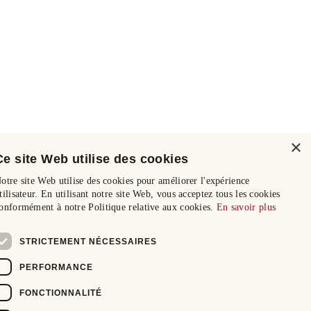
×
Ce site Web utilise des cookies
otre site Web utilise des cookies pour améliorer l'expérience
tilisateur. En utilisant notre site Web, vous acceptez tous les cookies
onformément à notre Politique relative aux cookies.
En savoir plus
STRICTEMENT NÉCESSAIRES
PERFORMANCE
FONCTIONNALITÉ