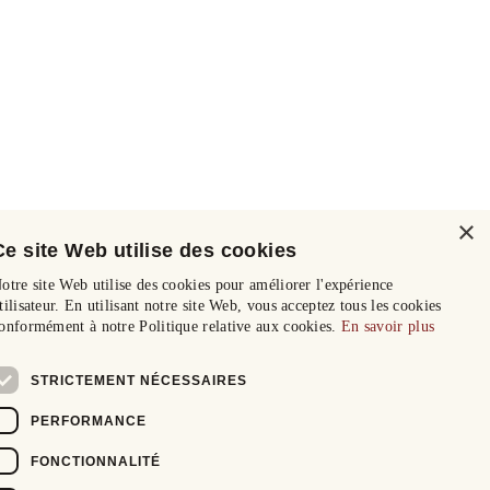
×
Ce site Web utilise des cookies
otre site Web utilise des cookies pour améliorer l'expérience
tilisateur. En utilisant notre site Web, vous acceptez tous les cookies
onformément à notre Politique relative aux cookies.
En savoir plus
STRICTEMENT NÉCESSAIRES
PERFORMANCE
FONCTIONNALITÉ