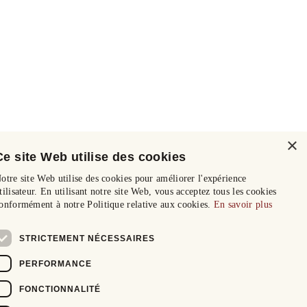
×
Ce site Web utilise des cookies
otre site Web utilise des cookies pour améliorer l'expérience
tilisateur. En utilisant notre site Web, vous acceptez tous les cookies
onformément à notre Politique relative aux cookies.
En savoir plus
STRICTEMENT NÉCESSAIRES
PERFORMANCE
FONCTIONNALITÉ