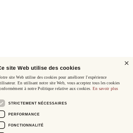
×
Ce site Web utilise des cookies
otre site Web utilise des cookies pour améliorer l'expérience
tilisateur. En utilisant notre site Web, vous acceptez tous les cookies
onformément à notre Politique relative aux cookies.
En savoir plus
STRICTEMENT NÉCESSAIRES
PERFORMANCE
FONCTIONNALITÉ