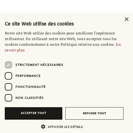
×
Ce site Web utilise des cookies
Notre site Web utilise des cookies pour améliorer l'expérience
utilisateur. En utilisant notre site Web, vous acceptez tous les
cookies conformément à notre Politique relative aux cookies.
En
savoir plus
STRICTEMENT NÉCESSAIRES
PERFORMANCE
FONCTIONNALITÉ
NON CLASSIFIÉS
ACCEPTER TOUT
REFUSER TOUT
AFFICHER LES DÉTAILS