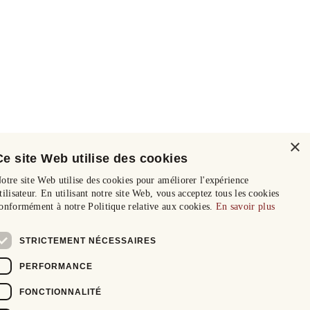
×
Ce site Web utilise des cookies
otre site Web utilise des cookies pour améliorer l'expérience
tilisateur. En utilisant notre site Web, vous acceptez tous les cookies
onformément à notre Politique relative aux cookies.
En savoir plus
STRICTEMENT NÉCESSAIRES
PERFORMANCE
FONCTIONNALITÉ