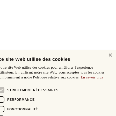
×
Ce site Web utilise des cookies
otre site Web utilise des cookies pour améliorer l'expérience
tilisateur. En utilisant notre site Web, vous acceptez tous les cookies
onformément à notre Politique relative aux cookies.
En savoir plus
STRICTEMENT NÉCESSAIRES
PERFORMANCE
FONCTIONNALITÉ