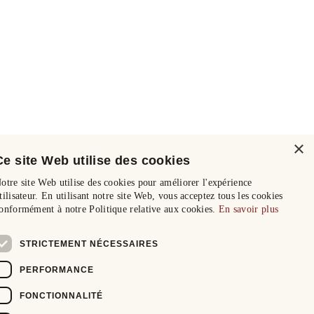
×
Ce site Web utilise des cookies
otre site Web utilise des cookies pour améliorer l'expérience
tilisateur. En utilisant notre site Web, vous acceptez tous les cookies
onformément à notre Politique relative aux cookies.
En savoir plus
STRICTEMENT NÉCESSAIRES
PERFORMANCE
FONCTIONNALITÉ