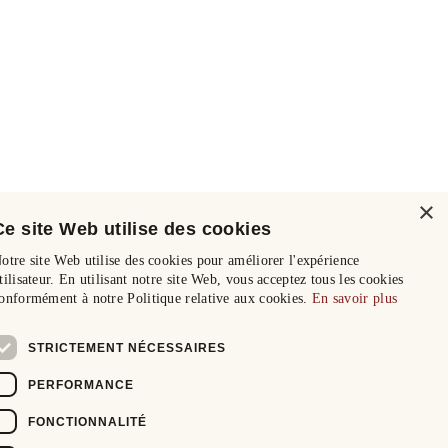
×
Ce site Web utilise des cookies
otre site Web utilise des cookies pour améliorer l'expérience
tilisateur. En utilisant notre site Web, vous acceptez tous les cookies
onformément à notre Politique relative aux cookies.
En savoir plus
STRICTEMENT NÉCESSAIRES
PERFORMANCE
FONCTIONNALITÉ