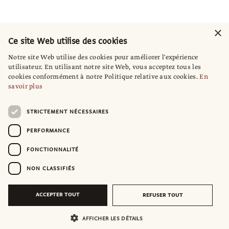
×
Ce site Web utilise des cookies
Notre site Web utilise des cookies pour améliorer l'expérience
utilisateur. En utilisant notre site Web, vous acceptez tous les
cookies conformément à notre Politique relative aux cookies.
En
savoir plus
STRICTEMENT NÉCESSAIRES
PERFORMANCE
FONCTIONNALITÉ
NON CLASSIFIÉS
ACCEPTER TOUT
REFUSER TOUT
AFFICHER LES DÉTAILS