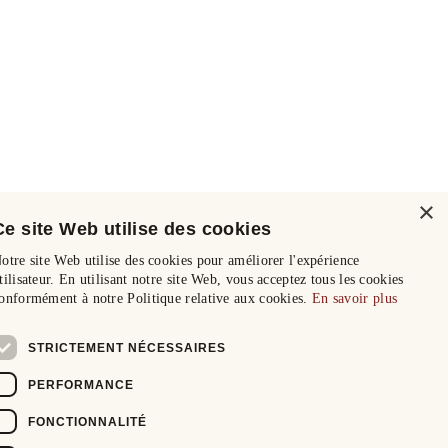
×
Ce site Web utilise des cookies
otre site Web utilise des cookies pour améliorer l'expérience
tilisateur. En utilisant notre site Web, vous acceptez tous les cookies
onformément à notre Politique relative aux cookies.
En savoir plus
STRICTEMENT NÉCESSAIRES
PERFORMANCE
FONCTIONNALITÉ