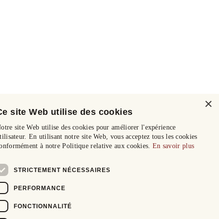
×
Ce site Web utilise des cookies
otre site Web utilise des cookies pour améliorer l'expérience
tilisateur. En utilisant notre site Web, vous acceptez tous les cookies
onformément à notre Politique relative aux cookies.
En savoir plus
STRICTEMENT NÉCESSAIRES
PERFORMANCE
FONCTIONNALITÉ