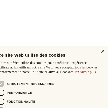
×
Ce site Web utilise des cookies
otre site Web utilise des cookies pour améliorer l'expérience
tilisateur. En utilisant notre site Web, vous acceptez tous les cookies
onformément à notre Politique relative aux cookies.
En savoir plus
STRICTEMENT NÉCESSAIRES
PERFORMANCE
FONCTIONNALITÉ