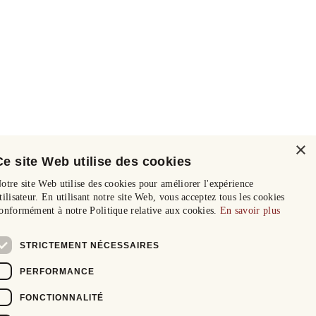
×
Ce site Web utilise des cookies
otre site Web utilise des cookies pour améliorer l'expérience
tilisateur. En utilisant notre site Web, vous acceptez tous les cookies
onformément à notre Politique relative aux cookies.
En savoir plus
STRICTEMENT NÉCESSAIRES
PERFORMANCE
FONCTIONNALITÉ