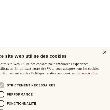
×
Ce site Web utilise des cookies
otre site Web utilise des cookies pour améliorer l'expérience
tilisateur. En utilisant notre site Web, vous acceptez tous les cookies
onformément à notre Politique relative aux cookies.
En savoir plus
STRICTEMENT NÉCESSAIRES
PERFORMANCE
FONCTIONNALITÉ