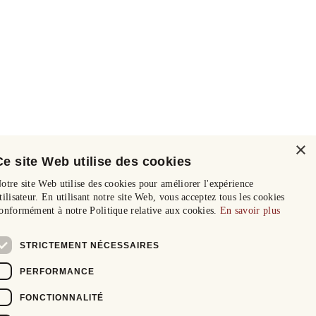
×
Ce site Web utilise des cookies
otre site Web utilise des cookies pour améliorer l'expérience
tilisateur. En utilisant notre site Web, vous acceptez tous les cookies
onformément à notre Politique relative aux cookies.
En savoir plus
STRICTEMENT NÉCESSAIRES
PERFORMANCE
FONCTIONNALITÉ