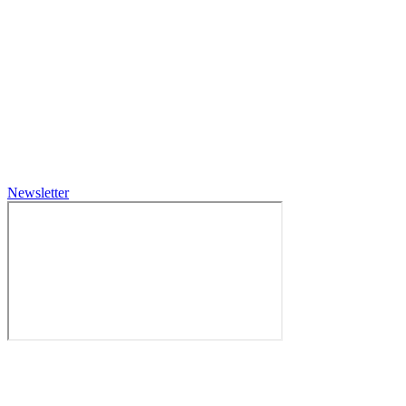
Newsletter