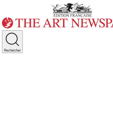
Rechercher