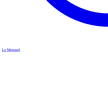
Le Mensuel