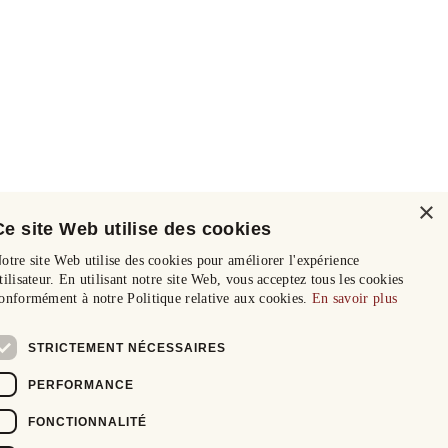
×
Ce site Web utilise des cookies
otre site Web utilise des cookies pour améliorer l'expérience
tilisateur. En utilisant notre site Web, vous acceptez tous les cookies
onformément à notre Politique relative aux cookies.
En savoir plus
STRICTEMENT NÉCESSAIRES
PERFORMANCE
FONCTIONNALITÉ