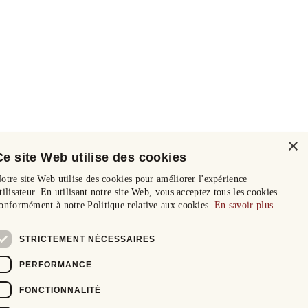
×
Ce site Web utilise des cookies
otre site Web utilise des cookies pour améliorer l'expérience
tilisateur. En utilisant notre site Web, vous acceptez tous les cookies
onformément à notre Politique relative aux cookies.
En savoir plus
STRICTEMENT NÉCESSAIRES
PERFORMANCE
FONCTIONNALITÉ