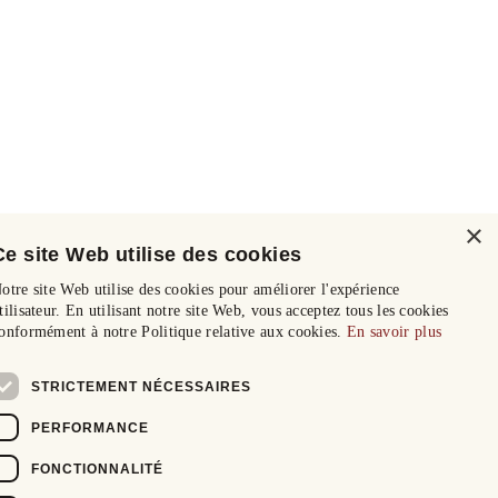
×
Ce site Web utilise des cookies
otre site Web utilise des cookies pour améliorer l'expérience
tilisateur. En utilisant notre site Web, vous acceptez tous les cookies
onformément à notre Politique relative aux cookies.
En savoir plus
STRICTEMENT NÉCESSAIRES
PERFORMANCE
FONCTIONNALITÉ