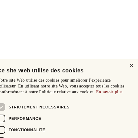
×
Ce site Web utilise des cookies
otre site Web utilise des cookies pour améliorer l'expérience
tilisateur. En utilisant notre site Web, vous acceptez tous les cookies
onformément à notre Politique relative aux cookies.
En savoir plus
STRICTEMENT NÉCESSAIRES
PERFORMANCE
FONCTIONNALITÉ