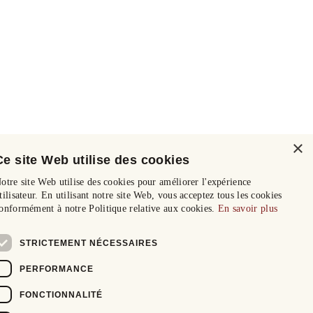
×
Ce site Web utilise des cookies
otre site Web utilise des cookies pour améliorer l'expérience
tilisateur. En utilisant notre site Web, vous acceptez tous les cookies
onformément à notre Politique relative aux cookies.
En savoir plus
STRICTEMENT NÉCESSAIRES
PERFORMANCE
FONCTIONNALITÉ