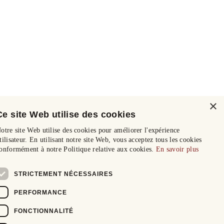
×
Ce site Web utilise des cookies
otre site Web utilise des cookies pour améliorer l'expérience
tilisateur. En utilisant notre site Web, vous acceptez tous les cookies
onformément à notre Politique relative aux cookies.
En savoir plus
STRICTEMENT NÉCESSAIRES
PERFORMANCE
FONCTIONNALITÉ