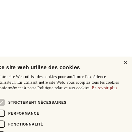
×
Ce site Web utilise des cookies
otre site Web utilise des cookies pour améliorer l'expérience
tilisateur. En utilisant notre site Web, vous acceptez tous les cookies
onformément à notre Politique relative aux cookies.
En savoir plus
STRICTEMENT NÉCESSAIRES
PERFORMANCE
FONCTIONNALITÉ