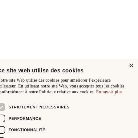
×
Ce site Web utilise des cookies
otre site Web utilise des cookies pour améliorer l'expérience
tilisateur. En utilisant notre site Web, vous acceptez tous les cookies
onformément à notre Politique relative aux cookies.
En savoir plus
STRICTEMENT NÉCESSAIRES
PERFORMANCE
FONCTIONNALITÉ