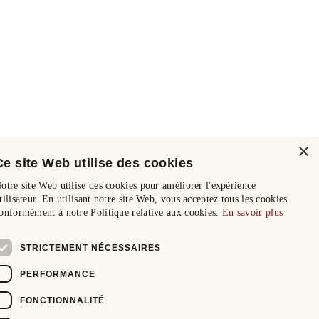
×
Ce site Web utilise des cookies
otre site Web utilise des cookies pour améliorer l'expérience
tilisateur. En utilisant notre site Web, vous acceptez tous les cookies
onformément à notre Politique relative aux cookies.
En savoir plus
STRICTEMENT NÉCESSAIRES
PERFORMANCE
FONCTIONNALITÉ